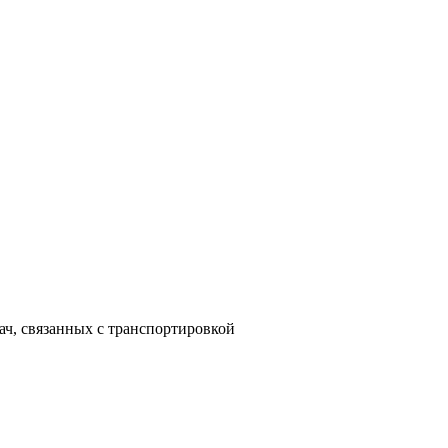
ач, связанных с транспортировкой