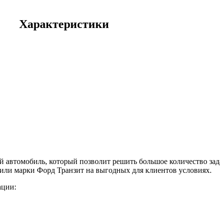
Характеристики
ой автомобиль, который позволит решить большое количество зад
или марки Форд Транзит на выгодных для клиентов условиях.
ации: