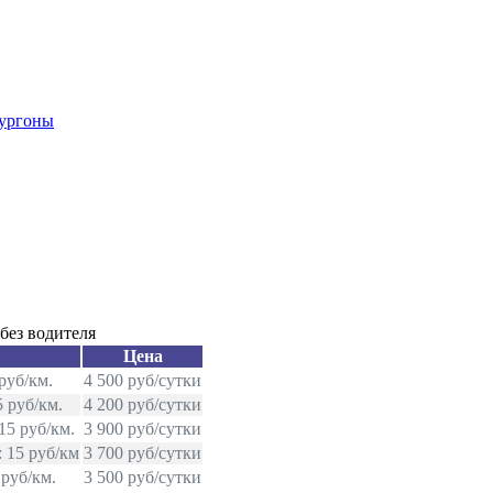
фургоны
без водителя
Цена
руб/км.
4 500 руб/сутки
 руб/км.
4 200 руб/сутки
15 руб/км.
3 900 руб/сутки
 15 руб/км
3 700 руб/сутки
 руб/км.
3 500 руб/сутки