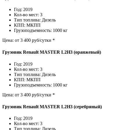
Год: 2019
Кол-во мест: 3
Тип топлива: Дизель
КПП: МКПП
Грузоподъемность: 1000 кг
Цена: от 3 400 руб/сутки *
Грузовик Renault MASTER L2H3 (оранжевый)
Год: 2019
Кол-во мест: 3
Тип топлива: Дизель
КПП: МКПП
Грузоподъемность: 1000 кг
Цена: от 3 400 руб/сутки *
Грузовик Renault MASTER L2H3 (серебряный)
Год: 2019
Кол-во мест: 3
Тип топлива: Дизель