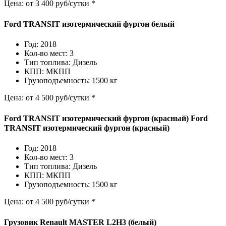
Цена: от 3 400 руб/сутки *
Ford TRANSIT изотермический фургон белый
Год: 2018
Кол-во мест: 3
Тип топлива: Дизель
КПП: МКПП
Грузоподъемность: 1500 кг
Цена: от 4 500 руб/сутки *
Ford TRANSIT изотермический фургон (красный) Ford
TRANSIT изотермический фургон (красный)
Год: 2018
Кол-во мест: 3
Тип топлива: Дизель
КПП: МКПП
Грузоподъемность: 1500 кг
Цена: от 4 500 руб/сутки *
Грузовик Renault MASTER L2H3 (белый)