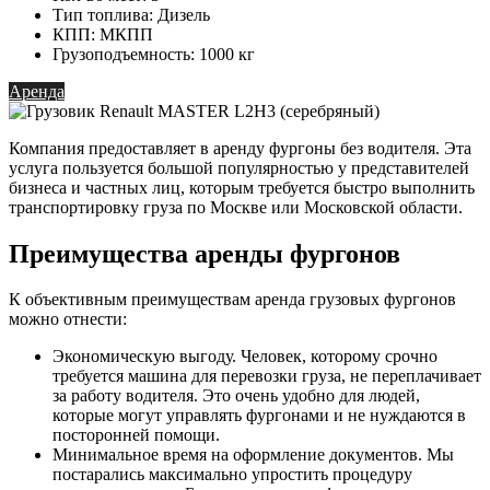
Тип топлива: Дизель
КПП: МКПП
Грузоподъемность: 1000 кг
Аренда
Компания предоставляет в аренду фургоны без водителя. Эта
услуга пользуется большой популярностью у представителей
бизнеса и частных лиц, которым требуется быстро выполнить
транспортировку груза по Москве или Московской области.
Преимущества аренды фургонов
К объективным преимуществам аренда грузовых фургонов
можно отнести:
Экономическую выгоду. Человек, которому срочно
требуется машина для перевозки груза, не переплачивает
за работу водителя. Это очень удобно для людей,
которые могут управлять фургонами и не нуждаются в
посторонней помощи.
Минимальное время на оформление документов. Мы
постарались максимально упростить процедуру