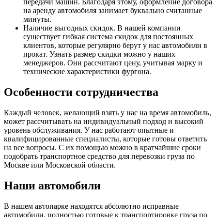
передачи машин. Благодаря этому, оформление договора
на аренду автомобиля занимает буквально считанные
минуты.
Наличие выгодных скидок. В нашей компании
существует гибкая система скидок для постоянных
клиентов, которые регулярно берут у нас автомобили в
прокат. Узнать размер скидки можно у наших
менеджеров. Они рассчитают цену, учитывая марку и
технические характеристики фургона.
Особенности сотрудничества
Каждый человек, желающий взять у нас на время автомобиль,
может рассчитывать на индивидуальный подход и высокий
уровень обслуживания. У нас работают опытные и
квалифицированные специалисты, которые готовы ответить
на все вопросы. С их помощью можно в кратчайшие сроки
подобрать транспортное средство для перевозки груза по
Москве или Московской области.
Наши автомобили
В нашем автопарке находятся абсолютно исправные
автомобили, полностью готовые к транспортировке груза по