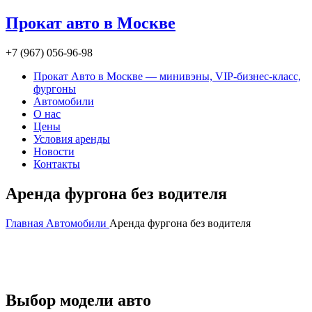
Прокат авто в Москве
+7 (967) 056-96-98
Прокат Авто в Москве — минивэны, VIP-бизнес-класс,
фургоны
Автомобили
О нас
Цены
Условия аренды
Новости
Контакты
Аренда фургона без водителя
Главная
Автомобили
Аренда фургона без водителя
Аренда авто без ограничения пробега
Оставить заявку
Выбор модели авто