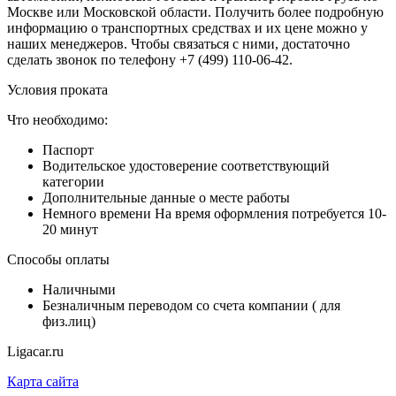
Москве или Московской области. Получить более подробную
информацию о транспортных средствах и их цене можно у
наших менеджеров. Чтобы связаться с ними, достаточно
сделать звонок по телефону +7 (499) 110-06-42.
Условия проката
Что необходимо:
Паспорт
Водительское удостоверение
соответствующий
категории
Дополнительные данные о месте работы
Немного времени
На время оформления потребуется 10-
20 минут
Способы оплаты
Наличными
Безналичным переводом со счета компании ( для
физ.лиц)
Ligacar.ru
Карта сайта