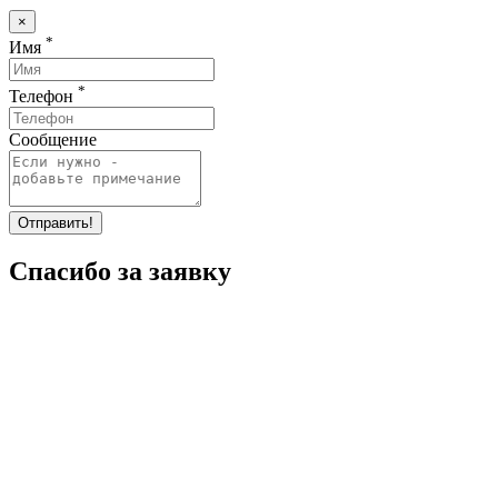
×
*
Имя
*
Телефон
Сообщение
Отправить!
Спасибо за заявку