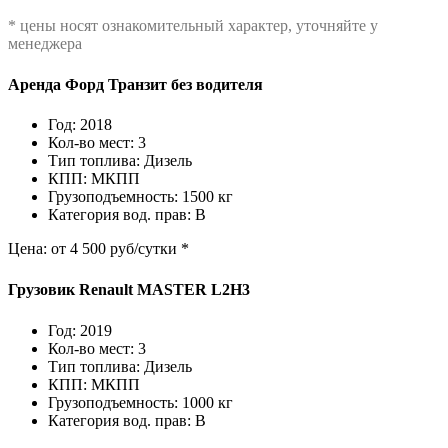
* цены носят ознакомительный характер, уточняйте у
менеджера
Аренда Форд Транзит без водителя
Год: 2018
Кол-во мест: 3
Тип топлива: Дизель
КПП: МКПП
Грузоподъемность: 1500 кг
Категория вод. прав: В
Цена: от 4 500 руб/сутки *
Грузовик Renault MASTER L2H3
Год: 2019
Кол-во мест: 3
Тип топлива: Дизель
КПП: МКПП
Грузоподъемность: 1000 кг
Категория вод. прав: В