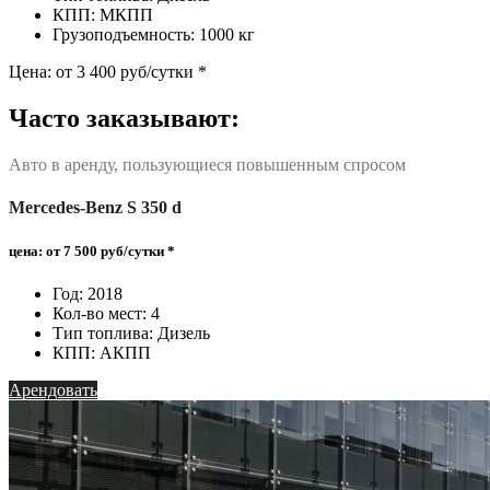
КПП: МКПП
Грузоподъемность: 1000 кг
Цена: от 3 400 руб/сутки *
Часто заказывают:
Авто в аренду, пользующиеся повышенным спросом
Mercedes-Benz S 350 d
цена: от 7 500 руб
/сутки *
Год: 2018
Кол-во мест: 4
Тип топлива: Дизель
КПП: АКПП
Арендовать